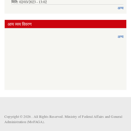
मिति:
02/03/2023 - 13:02
अन्य
आय व्यय विवरण
अन्य
Copyright © 2026 . All Rights Reserved. Ministry of Federal Affairs and General
Administration (MoFAGA).