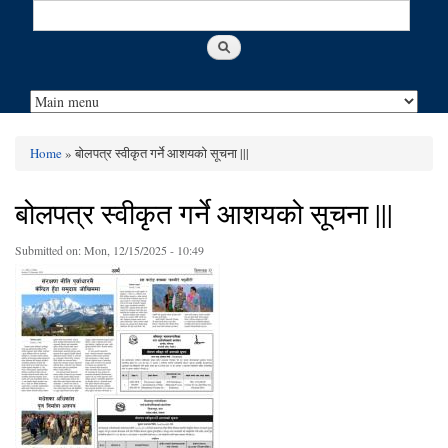
Search
Search form
Home
» बोलपत्र स्वीकृत गर्ने आशयको सूचना |||
You are here
बोलपत्र स्वीकृत गर्ने आशयको सूचना |||
Submitted on:
Mon, 12/15/2025 - 10:49