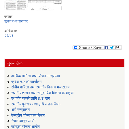
प्रकार:
सूचना तथा समाचार
आर्थिक वर्ष:
८२/८३
मुख्य लिंक
आर्थिक मामिला तथा योजना मन्त्रालय
प्रदेश न.२ को कार्यालय
संघीय मामिला तथा स्थानीय विकास मन्त्रालय
स्थानीय शासन तथा सामुदायिक विकास कार्यक्रम
स्थानीय तहको लागि ICT ब्लग
स्थानीय पूर्वाधार तथा कृषि सडक विभाग
अर्थ मन्त्रालय
केन्द्रीय पञ्जिकरण विभाग
नेपाल कानुन आयोग
राष्ट्रिय योजना आयोग