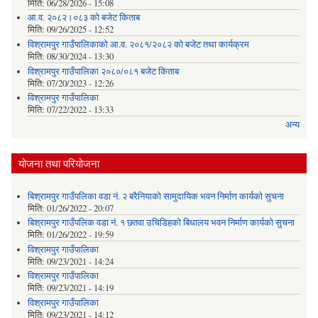
मिति:
06/28/2026 - 15:08
आ.व. २०८२।०८३ को बजेट किताब
मिति:
09/26/2025 - 12:52
विश्रामपुर गाउँपालिकाको आ.व. २०८१/२०८२ को बजेट तथा कार्यक्रम
मिति:
08/30/2024 - 13:30
विश्रामपुर गाउँपालिका २०८०/०८१ बजेट किताब
मिति:
07/20/2023 - 12:26
विश्रामपुर गाउँपालिका
मिति:
07/22/2022 - 13:33
अन्य
योजना तथा परियोजना
बिश्रामपुर गाउँपलिका वडा नं. २ बरैनियाको सामुदायिक भवन निर्माण कार्यको सुचना
मिति:
01/26/2022 - 20:07
बिश्रामपुर गाउँपलिक वडा नं. १ छतवा उचिडिहको बिधालय भवन निर्माण कार्यको सुचना
मिति:
01/26/2022 - 19:59
विश्रामपुर गाउँपालिका
मिति:
09/23/2021 - 14:24
विश्रामपुर गाउँपालिका
मिति:
09/23/2021 - 14:19
विश्रामपुर गाउँपालिका
मिति:
09/23/2021 - 14:12