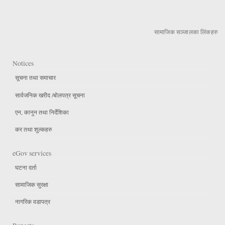
सामाजिक सञ्जालका लिंकहरु
Notices
सूचना तथा समाचार
सार्वजनिक खरीद /बोलपत्र सूचना
एन, कानुन तथा निर्देशिका
कर तथा शुल्कहरु
eGov services
घटना दर्ता
सामाजिक सुरक्षा
नागरिक वडापत्र