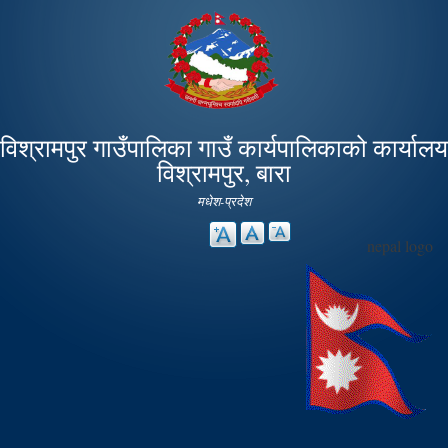
Skip to
main
content
विश्रामपुर गाउँपालिका गाउँ कार्यपालिकाको कार्यालय
विश्रामपुर, बारा
मधेश-प्रदेश
nepal logo