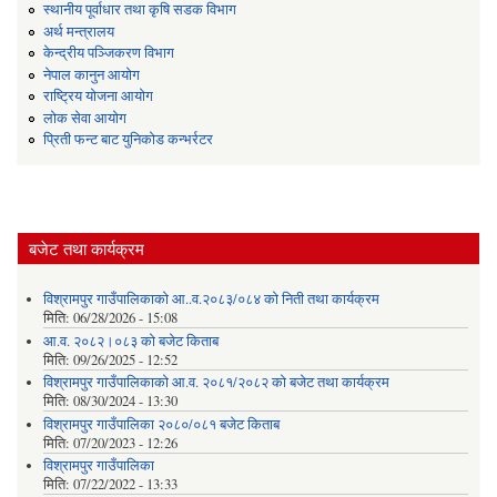
स्थानीय पूर्वाधार तथा कृषि सडक विभाग
अर्थ मन्त्रालय
केन्द्रीय पञ्जिकरण विभाग
नेपाल कानुन आयोग
राष्ट्रिय योजना आयोग
लोक सेवा आयोग
प्रिती फन्ट बाट युनिकोड कन्भर्रटर
बजेट तथा कार्यक्रम
विश्रामपुर गाउँपालिकाको आ..व.२०८३/०८४ को निती तथा कार्यक्रम
मिति:
06/28/2026 - 15:08
आ.व. २०८२।०८३ को बजेट किताब
मिति:
09/26/2025 - 12:52
विश्रामपुर गाउँपालिकाको आ.व. २०८१/२०८२ को बजेट तथा कार्यक्रम
मिति:
08/30/2024 - 13:30
विश्रामपुर गाउँपालिका २०८०/०८१ बजेट किताब
मिति:
07/20/2023 - 12:26
विश्रामपुर गाउँपालिका
मिति:
07/22/2022 - 13:33