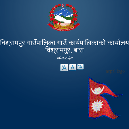
Skip to
main
content
विश्रामपुर गाउँपालिका गाउँ कार्यपालिकाको कार्यालय
विश्रामपुर, बारा
मधेश-प्रदेश
nepal logo