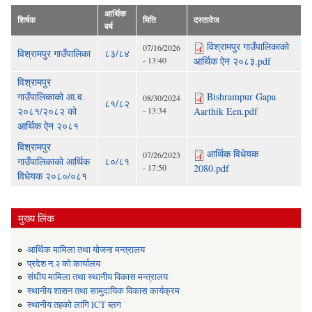
आर्थिक
शिर्षक
मिति
दस्तावेज
वर्ष
विश्रामपुर गाउँपालिकाको
07/16/2026
विश्रामपुर गाउँपालिका
८३/८४
- 13:40
आर्थिक ऐन २०८३.pdf
विश्रामपुर
गाउँपालिकाको आ.व.
Bishrampur Gapa
08/30/2024
८१/८२
२०८१/२०८२ को
- 13:34
Aarthik Een.pdf
आर्थिक ऐन २०८१
विश्रामपुर
आर्थिक विधेयक
07/26/2023
गाउँपालिकाको आर्थिक
८०/८१
- 17:50
2080.pdf
विधेयक २०८०/०८१
मुख्य लिंक
आर्थिक मामिला तथा योजना मन्त्रालय
प्रदेश न.२ को कार्यालय
संघीय मामिला तथा स्थानीय विकास मन्त्रालय
स्थानीय शासन तथा सामुदायिक विकास कार्यक्रम
स्थानीय तहको लागि ICT ब्लग