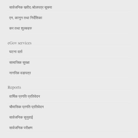
सार्वजनिक खरीद /बोलपत्र सूचना
एन, कानुन तथा निर्देशिका
कर तथा शुल्कहरु
eGov services
घटना दर्ता
सामाजिक सुरक्षा
नागरिक वडापत्र
Reports
वार्षिक प्रगति प्रतिवेदन
चौमासिक प्रगति प्रतिवेदन
सार्वजनिक सुनुवाई
सार्वजनिक परीक्षण