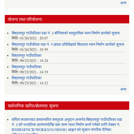
अन्य
योजना तथा परियोजना
बिश्रामपुर गाउँपलिका वडा नं. २ बरैनियाको सामुदायिक भवन निर्माण कार्यको सुचना
मिति:
01/26/2022 - 20:07
बिश्रामपुर गाउँपलिक वडा नं. १ छतवा उचिडिहको बिधालय भवन निर्माण कार्यको सुचना
मिति:
01/26/2022 - 19:59
विश्रामपुर गाउँपालिका
मिति:
09/23/2021 - 14:24
विश्रामपुर गाउँपालिका
मिति:
09/23/2021 - 14:19
विश्रामपुर गाउँपालिका
मिति:
09/23/2021 - 14:12
अन्य
सार्वजनिक खरिद/बोलपत्र सूचना
संघिय सरकारबाट हस्तान्तरित समपुरक अनुदान अन्तर्गत बिश्रामपुर गाउँपालिका वडा
नं. २ को भरवलिया आश्नरमदेखि नहर सम्म नाला निर्माण कार्य गर्नको लागि ठेक्का नं.
BSHRM/NCB/WORKS/01/080/081 आह्वन को सूचान नागरिक दैनिका