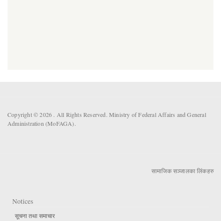
Copyright © 2026 . All Rights Reserved. Ministry of Federal Affairs and General
Administration (MoFAGA).
सामाजिक सञ्जालका लिंकहरु
Notices
सूचना तथा समाचार