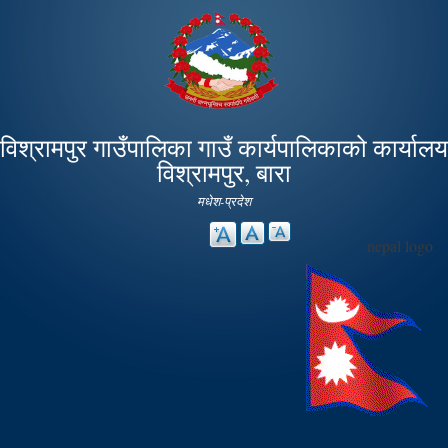
Skip to
main
content
विश्रामपुर गाउँपालिका गाउँ कार्यपालिकाको कार्यालय
विश्रामपुर, बारा
मधेश-प्रदेश
nepal logo