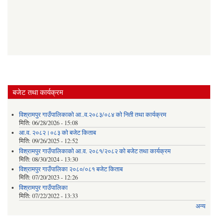
बजेट तथा कार्यक्रम
विश्रामपुर गाउँपालिकाको आ..व.२०८३/०८४ को निती तथा कार्यक्रम
मिति:
06/28/2026 - 15:08
आ.व. २०८२।०८३ को बजेट किताब
मिति:
09/26/2025 - 12:52
विश्रामपुर गाउँपालिकाको आ.व. २०८१/२०८२ को बजेट तथा कार्यक्रम
मिति:
08/30/2024 - 13:30
विश्रामपुर गाउँपालिका २०८०/०८१ बजेट किताब
मिति:
07/20/2023 - 12:26
विश्रामपुर गाउँपालिका
मिति:
07/22/2022 - 13:33
अन्य