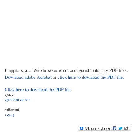
It appears your Web browser is not configured to display PDF files.
Download adobe Acrobat
or
click here to download the PDF file.
Click here to download the PDF file.
प्रकार:
सूचना तथा समाचार
आर्थिक वर्ष:
८२/८३