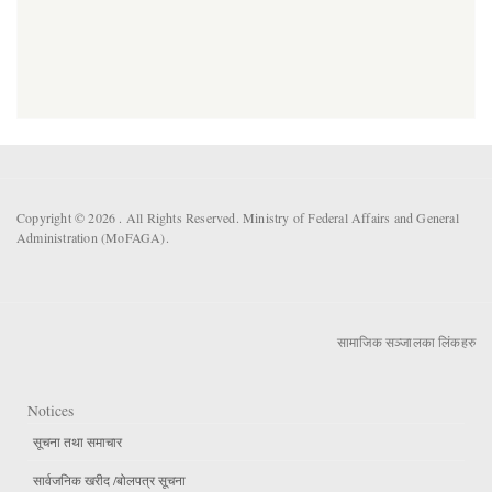
Copyright © 2026 . All Rights Reserved. Ministry of Federal Affairs and General
Administration (MoFAGA).
सामाजिक सञ्जालका लिंकहरु
Notices
सूचना तथा समाचार
सार्वजनिक खरीद /बोलपत्र सूचना