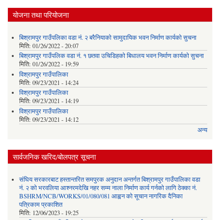
योजना तथा परियोजना
बिश्रामपुर गाउँपलिका वडा नं. २ बरैनियाको सामुदायिक भवन निर्माण कार्यको सुचना
मिति:
01/26/2022 - 20:07
बिश्रामपुर गाउँपलिक वडा नं. १ छतवा उचिडिहको बिधालय भवन निर्माण कार्यको सुचना
मिति:
01/26/2022 - 19:59
विश्रामपुर गाउँपालिका
मिति:
09/23/2021 - 14:24
विश्रामपुर गाउँपालिका
मिति:
09/23/2021 - 14:19
विश्रामपुर गाउँपालिका
मिति:
09/23/2021 - 14:12
अन्य
सार्वजनिक खरिद/बोलपत्र सूचना
संघिय सरकारबाट हस्तान्तरित समपुरक अनुदान अन्तर्गत बिश्रामपुर गाउँपालिका वडा
नं. २ को भरवलिया आश्नरमदेखि नहर सम्म नाला निर्माण कार्य गर्नको लागि ठेक्का नं.
BSHRM/NCB/WORKS/01/080/081 आह्वन को सूचान नागरिक दैनिका
पत्रिकाम प्रकाशित
मिति:
12/06/2023 - 19:25