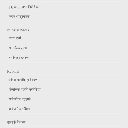
एन, कानुन तथा निर्देशिका
कर तथा शुल्कहरु
eGov services
घटना दर्ता
सामाजिक सुरक्षा
नागरिक वडापत्र
Reports
वार्षिक प्रगति प्रतिवेदन
चौमासिक प्रगति प्रतिवेदन
सार्वजनिक सुनुवाई
सार्वजनिक परीक्षण
सम्पर्क विवरण