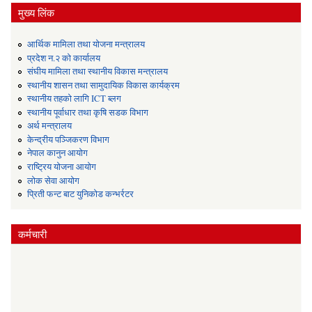
मुख्य लिंक
आर्थिक मामिला तथा योजना मन्त्रालय
प्रदेश न.२ को कार्यालय
संघीय मामिला तथा स्थानीय विकास मन्त्रालय
स्थानीय शासन तथा सामुदायिक विकास कार्यक्रम
स्थानीय तहको लागि ICT ब्लग
स्थानीय पूर्वाधार तथा कृषि सडक विभाग
अर्थ मन्त्रालय
केन्द्रीय पञ्जिकरण विभाग
नेपाल कानुन आयोग
राष्ट्रिय योजना आयोग
लोक सेवा आयोग
प्रिती फन्ट बाट युनिकोड कन्भर्रटर
कर्मचारी