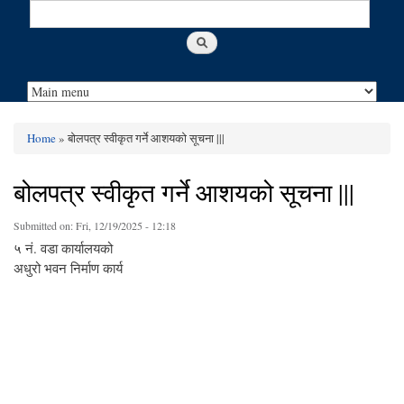
Search
Search form
Home
» बोलपत्र स्वीकृत गर्ने आशयको सूचना |||
You are here
बोलपत्र स्वीकृत गर्ने आशयको सूचना |||
Submitted on:
Fri, 12/19/2025 - 12:18
५ नं. वडा कार्यालयको
अधुरो भवन निर्माण कार्य