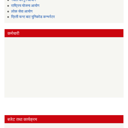
राष्ट्रिय योजना आयोग
लोक सेवा आयोग
प्रिती फन्ट बाट युनिकोड कन्भर्रटर
कर्मचारी
बजेट तथा कार्यक्रम