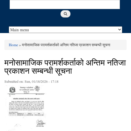
Search
Search form
Home
» मनोसामाजिक परामर्शकर्ताको अन्तिम नतिजा प्रकाशन सम्बन्धी सूचना
You are here
मनोसामाजिक परामर्शकर्ताको अन्तिम नतिजा
प्रकाशन सम्बन्धी सूचना
Submitted on:
Sun, 01/18/2026 - 17:18