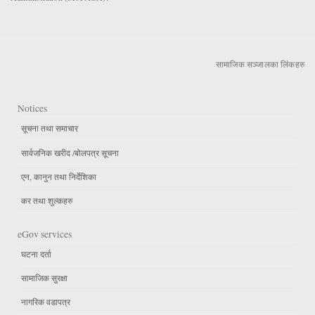
सामाजिक सञ्जालका लिंकहरु
Notices
सूचना तथा समाचार
सार्वजनिक खरीद /बोलपत्र सूचना
एन, कानुन तथा निर्देशिका
कर तथा शुल्कहरु
eGov services
घटना दर्ता
सामाजिक सुरक्षा
नागरिक वडापत्र