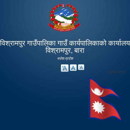
Skip to
main
content
विश्रामपुर गाउँपालिका गाउँ कार्यपालिकाको कार्यालय
विश्रामपुर, बारा
मधेश-प्रदेश
nepal logo