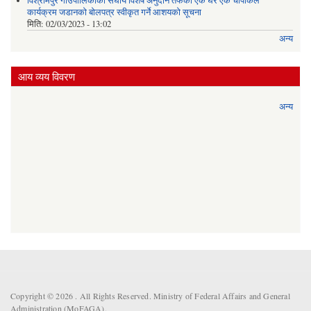
विश्रामपुर गाउँपालिकाको संघीय विशेष अनुदान तर्फको एक घर एक चापाकल
कार्यक्रम जडानको बोलपत्र स्वीकृत गर्ने आशयको सूचना
मिति:
02/03/2023 - 13:02
अन्य
आय व्यय विवरण
अन्य
Copyright © 2026 . All Rights Reserved. Ministry of Federal Affairs and General
Administration (MoFAGA).