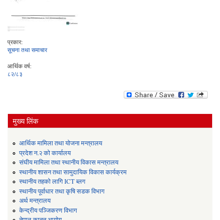
प्रकार:
सूचना तथा समाचार
आर्थिक वर्ष:
८२/८३
मुख्य लिंक
आर्थिक मामिला तथा योजना मन्त्रालय
प्रदेश न.२ को कार्यालय
संघीय मामिला तथा स्थानीय विकास मन्त्रालय
स्थानीय शासन तथा सामुदायिक विकास कार्यक्रम
स्थानीय तहको लागि ICT ब्लग
स्थानीय पूर्वाधार तथा कृषि सडक विभाग
अर्थ मन्त्रालय
केन्द्रीय पञ्जिकरण विभाग
नेपाल कानुन आयोग