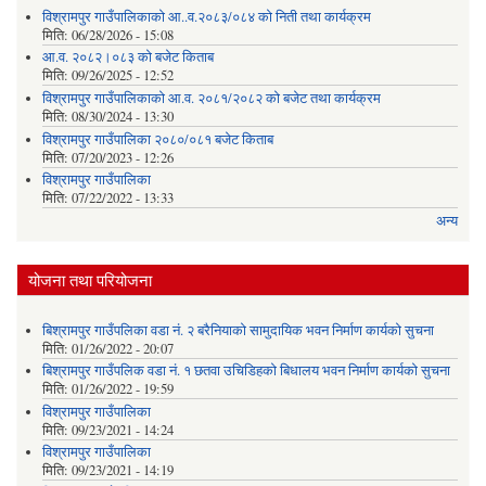
विश्रामपुर गाउँपालिकाको आ..व.२०८३/०८४ को निती तथा कार्यक्रम
मिति:
06/28/2026 - 15:08
आ.व. २०८२।०८३ को बजेट किताब
मिति:
09/26/2025 - 12:52
विश्रामपुर गाउँपालिकाको आ.व. २०८१/२०८२ को बजेट तथा कार्यक्रम
मिति:
08/30/2024 - 13:30
विश्रामपुर गाउँपालिका २०८०/०८१ बजेट किताब
मिति:
07/20/2023 - 12:26
विश्रामपुर गाउँपालिका
मिति:
07/22/2022 - 13:33
अन्य
योजना तथा परियोजना
बिश्रामपुर गाउँपलिका वडा नं. २ बरैनियाको सामुदायिक भवन निर्माण कार्यको सुचना
मिति:
01/26/2022 - 20:07
बिश्रामपुर गाउँपलिक वडा नं. १ छतवा उचिडिहको बिधालय भवन निर्माण कार्यको सुचना
मिति:
01/26/2022 - 19:59
विश्रामपुर गाउँपालिका
मिति:
09/23/2021 - 14:24
विश्रामपुर गाउँपालिका
मिति:
09/23/2021 - 14:19