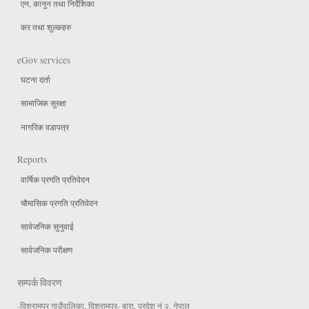
एन, कानुन तथा निर्देशिका
कर तथा शुल्कहरु
eGov services
घटना दर्ता
सामाजिक सुरक्षा
नागरिक वडापत्र
Reports
वार्षिक प्रगति प्रतिवेदन
चौमासिक प्रगति प्रतिवेदन
सार्वजनिक सुनुवाई
सार्वजनिक परीक्षण
सम्पर्क विवरण
-विश्रामपुर गाउँपालिका, विश्रामपुर- बारा, प्रदेश नं २, नेपाल