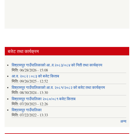
बजेट तथा कार्यक्रम
विश्रामपुर गाउँपालिकाको आ..व.२०८३/०८४ को निती तथा कार्यक्रम
मिति:
06/28/2026 - 15:08
आ.व. २०८२।०८३ को बजेट किताब
मिति:
09/26/2025 - 12:52
विश्रामपुर गाउँपालिकाको आ.व. २०८१/२०८२ को बजेट तथा कार्यक्रम
मिति:
08/30/2024 - 13:30
विश्रामपुर गाउँपालिका २०८०/०८१ बजेट किताब
मिति:
07/20/2023 - 12:26
विश्रामपुर गाउँपालिका
मिति:
07/22/2022 - 13:33
अन्य