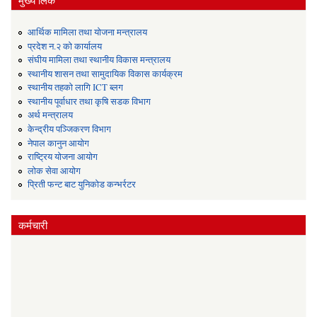
आर्थिक मामिला तथा योजना मन्त्रालय
प्रदेश न.२ को कार्यालय
संघीय मामिला तथा स्थानीय विकास मन्त्रालय
स्थानीय शासन तथा सामुदायिक विकास कार्यक्रम
स्थानीय तहको लागि ICT ब्लग
स्थानीय पूर्वाधार तथा कृषि सडक विभाग
अर्थ मन्त्रालय
केन्द्रीय पञ्जिकरण विभाग
नेपाल कानुन आयोग
राष्ट्रिय योजना आयोग
लोक सेवा आयोग
प्रिती फन्ट बाट युनिकोड कन्भर्रटर
कर्मचारी