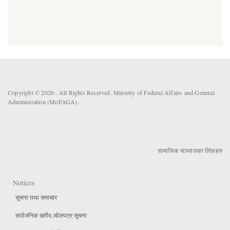
Copyright © 2026 . All Rights Reserved. Ministry of Federal Affairs and General
Administration (MoFAGA).
सामाजिक सञ्जालका लिंकहरु
Notices
सूचना तथा समाचार
सार्वजनिक खरीद /बोलपत्र सूचना