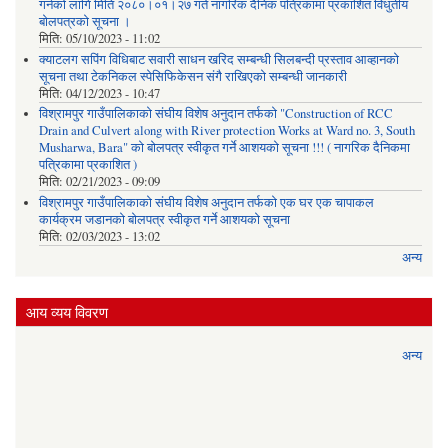
गर्नको लागि मिति २०८०।०१।२७ गते नागरिक दैनिक पत्रिकामा प्रकाशित विधुतीय
बोलपत्रको सूचना ।
मिति:
05/10/2023 - 11:02
क्याटलग सपिंग विधिबाट सवारी साधन खरिद सम्बन्धी सिलबन्दी प्रस्ताव आव्हानको
सूचना तथा टेकनिकल स्पेसिफिकेसन संगै राखिएको सम्बन्धी जानकारी
मिति:
04/12/2023 - 10:47
विश्रामपुर गाउँपालिकाको संघीय विशेष अनुदान तर्फको "Construction of RCC
Drain and Culvert along with River protection Works at Ward no. 3, South
Musharwa, Bara" को बोलपत्र स्वीकृत गर्ने आशयको सूचना !!! ( नागरिक दैनिकमा
पत्रिकामा प्रकाशित )
मिति:
02/21/2023 - 09:09
विश्रामपुर गाउँपालिकाको संघीय विशेष अनुदान तर्फको एक घर एक चापाकल
कार्यक्रम जडानको बोलपत्र स्वीकृत गर्ने आशयको सूचना
मिति:
02/03/2023 - 13:02
अन्य
आय व्यय विवरण
अन्य