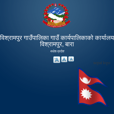
Skip to
main
content
विश्रामपुर गाउँपालिका गाउँ कार्यपालिकाको कार्यालय
विश्रामपुर, बारा
मधेश-प्रदेश
nepal logo