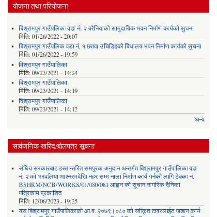
योजना तथा परियोजना
बिश्रामपुर गाउँपलिका वडा नं. २ बरैनियाको सामुदायिक भवन निर्माण कार्यको सुचना
मिति:
01/26/2022 - 20:07
बिश्रामपुर गाउँपलिक वडा नं. १ छतवा उचिडिहको बिधालय भवन निर्माण कार्यको सुचना
मिति:
01/26/2022 - 19:59
विश्रामपुर गाउँपालिका
मिति:
09/23/2021 - 14:24
विश्रामपुर गाउँपालिका
मिति:
09/23/2021 - 14:19
विश्रामपुर गाउँपालिका
मिति:
09/23/2021 - 14:12
अन्य
सार्वजनिक खरिद/बोलपत्र सूचना
संघिय सरकारबाट हस्तान्तरित समपुरक अनुदान अन्तर्गत बिश्रामपुर गाउँपालिका वडा
नं. २ को भरवलिया आश्नरमदेखि नहर सम्म नाला निर्माण कार्य गर्नको लागि ठेक्का नं.
BSHRM/NCB/WORKS/01/080/081 आह्वन को सूचान नागरिक दैनिका
पत्रिकाम प्रकाशित
मिति:
12/06/2023 - 19:25
यस बिश्रामपुर गाउँपालिकाको आ.व. २०७९।०८० को स्वीकृत टावरलाईट जडान कार्य