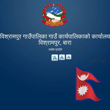
Skip to
main
content
विश्रामपुर गाउँपालिका गाउँ कार्यपालिकाको कार्यालय
विश्रामपुर, बारा
मधेश-प्रदेश
nepal logo