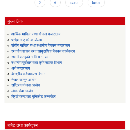
Pages
5
6
next ›
last »
मुख्य लिंक
आर्थिक मामिला तथा योजना मन्त्रालय
प्रदेश न.२ को कार्यालय
संघीय मामिला तथा स्थानीय विकास मन्त्रालय
स्थानीय शासन तथा सामुदायिक विकास कार्यक्रम
स्थानीय तहको लागि ICT ब्लग
स्थानीय पूर्वाधार तथा कृषि सडक विभाग
अर्थ मन्त्रालय
केन्द्रीय पञ्जिकरण विभाग
नेपाल कानुन आयोग
राष्ट्रिय योजना आयोग
लोक सेवा आयोग
प्रिती फन्ट बाट युनिकोड कन्भर्रटर
बजेट तथा कार्यक्रम