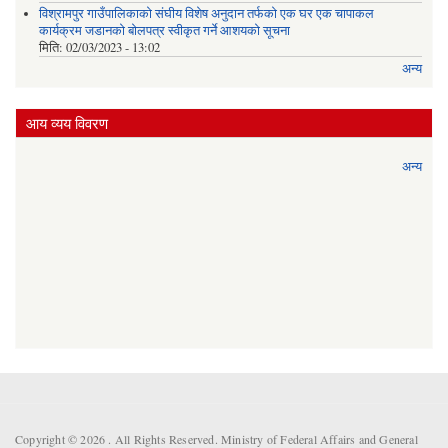
विश्रामपुर गाउँपालिकाको संघीय विशेष अनुदान तर्फको एक घर एक चापाकल
कार्यक्रम जडानको बोलपत्र स्वीकृत गर्ने आशयको सूचना
मिति:
02/03/2023 - 13:02
अन्य
आय व्यय विवरण
अन्य
Copyright © 2026 . All Rights Reserved. Ministry of Federal Affairs and General