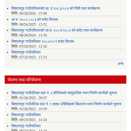
विश्रामपुर गाउँपालिकाको आ..व.२०८३/०८४ को निती तथा कार्यक्रम
मिति:
06/28/2026 - 15:08
आ.व. २०८२।०८३ को बजेट किताब
मिति:
09/26/2025 - 12:52
विश्रामपुर गाउँपालिकाको आ.व. २०८१/२०८२ को बजेट तथा कार्यक्रम
मिति:
08/30/2024 - 13:30
विश्रामपुर गाउँपालिका २०८०/०८१ बजेट किताब
मिति:
07/20/2023 - 12:26
विश्रामपुर गाउँपालिका
मिति:
07/22/2022 - 13:33
अन्य
योजना तथा परियोजना
बिश्रामपुर गाउँपलिका वडा नं. २ बरैनियाको सामुदायिक भवन निर्माण कार्यको सुचना
मिति:
01/26/2022 - 20:07
बिश्रामपुर गाउँपलिक वडा नं. १ छतवा उचिडिहको बिधालय भवन निर्माण कार्यको सुचना
मिति:
01/26/2022 - 19:59
विश्रामपुर गाउँपालिका
मिति:
09/23/2021 - 14:24
विश्रामपुर गाउँपालिका
मिति:
09/23/2021 - 14:19