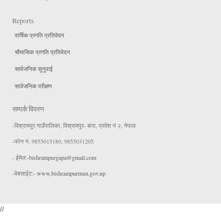
Reports
वार्षिक प्रगति प्रतिवेदन
चौमासिक प्रगति प्रतिवेदन
सार्वजनिक सुनुवाई
सार्वजनिक परीक्षण
सम्पर्क विवरण
-विश्रामपुर गाउँपालिका, विश्रामपुर- बारा, प्रदेश नं २, नेपाल
-फोन नं. 9855015180, 9855031205
- ईमेल:
-bishrampurgapa@gmail.com
-वेबसाईट:-
www.bishrampurmun.gov.np
//