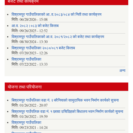
बजेट तथा कार्यक्रम
विश्रामपुर गाउँपालिकाको आ..व.२०८३/०८४ को निती तथा कार्यक्रम
मिति:
06/28/2026 - 15:08
आ.व. २०८२।०८३ को बजेट किताब
मिति:
09/26/2025 - 12:52
विश्रामपुर गाउँपालिकाको आ.व. २०८१/२०८२ को बजेट तथा कार्यक्रम
मिति:
08/30/2024 - 13:30
विश्रामपुर गाउँपालिका २०८०/०८१ बजेट किताब
मिति:
07/20/2023 - 12:26
विश्रामपुर गाउँपालिका
मिति:
07/22/2022 - 13:33
अन्य
योजना तथा परियोजना
बिश्रामपुर गाउँपलिका वडा नं. २ बरैनियाको सामुदायिक भवन निर्माण कार्यको सुचना
मिति:
01/26/2022 - 20:07
बिश्रामपुर गाउँपलिक वडा नं. १ छतवा उचिडिहको बिधालय भवन निर्माण कार्यको सुचना
मिति:
01/26/2022 - 19:59
विश्रामपुर गाउँपालिका
मिति:
09/23/2021 - 14:24