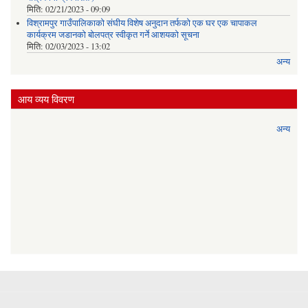
मिति:
02/21/2023 - 09:09
विश्रामपुर गाउँपालिकाको संघीय विशेष अनुदान तर्फको एक घर एक चापाकल
कार्यक्रम जडानको बोलपत्र स्वीकृत गर्ने आशयको सूचना
मिति:
02/03/2023 - 13:02
अन्य
आय व्यय विवरण
अन्य