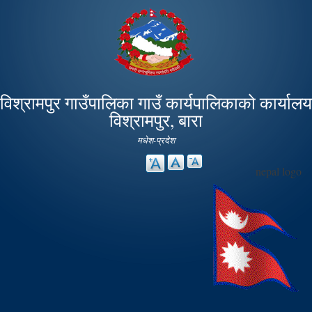
Skip to
main
content
विश्रामपुर गाउँपालिका गाउँ कार्यपालिकाको कार्यालय
विश्रामपुर, बारा
मधेश-प्रदेश
nepal logo