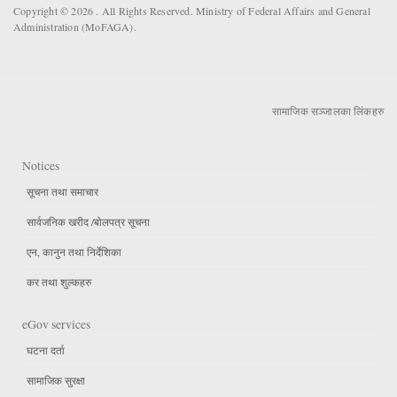
Copyright © 2026 . All Rights Reserved. Ministry of Federal Affairs and General
Administration (MoFAGA).
सामाजिक सञ्जालका लिंकहरु
Notices
सूचना तथा समाचार
सार्वजनिक खरीद /बोलपत्र सूचना
एन, कानुन तथा निर्देशिका
कर तथा शुल्कहरु
eGov services
घटना दर्ता
सामाजिक सुरक्षा