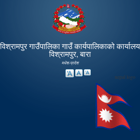
Skip to
main
content
विश्रामपुर गाउँपालिका गाउँ कार्यपालिकाको कार्यालय
विश्रामपुर, बारा
मधेश-प्रदेश
nepal logo