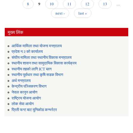
Pages
9
8
10
11
12
13
…
next ›
last »
मुख्य लिंक
आर्थिक मामिला तथा योजना मन्त्रालय
प्रदेश न.२ को कार्यालय
संघीय मामिला तथा स्थानीय विकास मन्त्रालय
स्थानीय शासन तथा सामुदायिक विकास कार्यक्रम
स्थानीय तहको लागि ICT ब्लग
स्थानीय पूर्वाधार तथा कृषि सडक विभाग
अर्थ मन्त्रालय
केन्द्रीय पञ्जिकरण विभाग
नेपाल कानुन आयोग
राष्ट्रिय योजना आयोग
लोक सेवा आयोग
प्रिती फन्ट बाट युनिकोड कन्भर्रटर