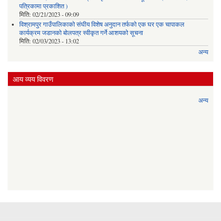
पत्रिकामा प्रकाशित )
मिति:
02/21/2023 - 09:09
विश्रामपुर गाउँपालिकाको संघीय विशेष अनुदान तर्फको एक घर एक चापाकल
कार्यक्रम जडानको बोलपत्र स्वीकृत गर्ने आशयको सूचना
मिति:
02/03/2023 - 13:02
अन्य
आय व्यय विवरण
अन्य