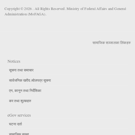
Copyright © 2026 . All Rights Reserved. Ministry of Federal Affairs and General
Administration (MoFAGA).
सामाजिक सञ्जालका लिंकहरु
Notices
सूचना तथा समाचार
सार्वजनिक खरीद /बोलपत्र सूचना
एन, कानुन तथा निर्देशिका
कर तथा शुल्कहरु
eGov services
घटना दर्ता
सामाजिक सुरक्षा