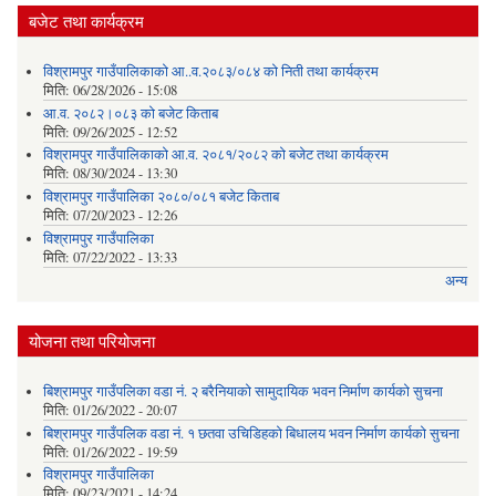
बजेट तथा कार्यक्रम
विश्रामपुर गाउँपालिकाको आ..व.२०८३/०८४ को निती तथा कार्यक्रम
मिति:
06/28/2026 - 15:08
आ.व. २०८२।०८३ को बजेट किताब
मिति:
09/26/2025 - 12:52
विश्रामपुर गाउँपालिकाको आ.व. २०८१/२०८२ को बजेट तथा कार्यक्रम
मिति:
08/30/2024 - 13:30
विश्रामपुर गाउँपालिका २०८०/०८१ बजेट किताब
मिति:
07/20/2023 - 12:26
विश्रामपुर गाउँपालिका
मिति:
07/22/2022 - 13:33
अन्य
योजना तथा परियोजना
बिश्रामपुर गाउँपलिका वडा नं. २ बरैनियाको सामुदायिक भवन निर्माण कार्यको सुचना
मिति:
01/26/2022 - 20:07
बिश्रामपुर गाउँपलिक वडा नं. १ छतवा उचिडिहको बिधालय भवन निर्माण कार्यको सुचना
मिति:
01/26/2022 - 19:59
विश्रामपुर गाउँपालिका
मिति:
09/23/2021 - 14:24